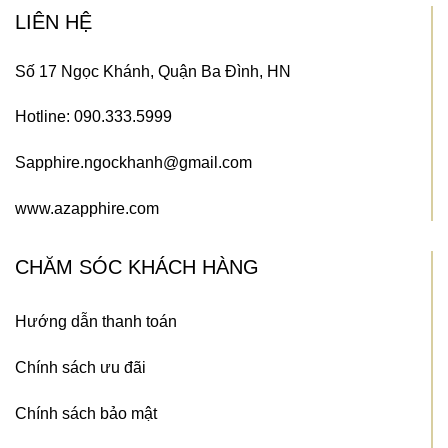
LIÊN HỆ
Số 17 Ngọc Khánh, Quận Ba Đình, HN
Hotline: 090.333.5999
Sapphire.ngockhanh@gmail.com
www.azapphire.com
CHĂM SÓC KHÁCH HÀNG
Hướng dẫn thanh toán
Chính sách ưu đãi
Chính sách bảo mật