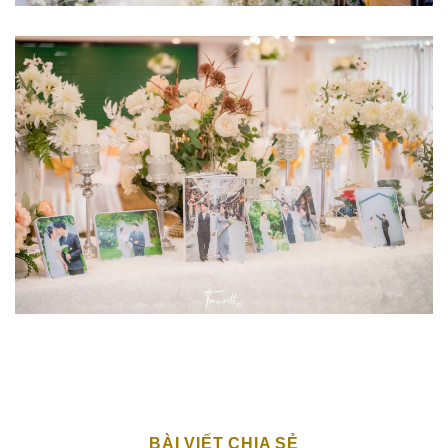
BÀI VIẾT CHIA SẺ