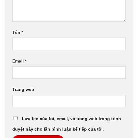
Tên
*
Email
*
Trang web
Lưu tên của tôi, email, và trang web trong trình
duyệt này cho lần bình luận kế tiếp của tôi.