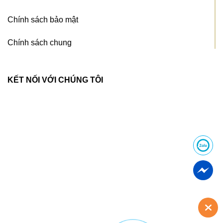
Chính sách bảo mật
Chính sách chung
KẾT NỐI VỚI CHÚNG TÔI