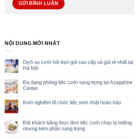
NỘI DUNG MỚI NHẤT
Dịch vụ cưới hỏi trọn gói cao cấp và giá rẻ nhất tại
Hà Nội
Đa dạng phòng tiệc cưới sang trọng tại Azapphire
Center
Kinh nghiệm tổ chức tiệc sinh nhật hoàn hảo
Đãi khách bằng thực đơn tiệc cưới chay lạ miệng
nhưng kém phần sang trọng