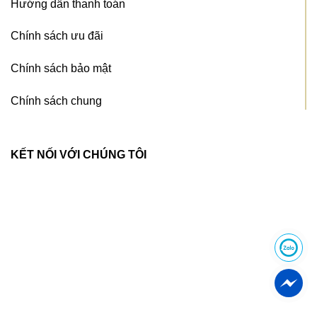
Hướng dẫn thanh toán
Chính sách ưu đãi
Chính sách bảo mật
Chính sách chung
KẾT NỐI VỚI CHÚNG TÔI