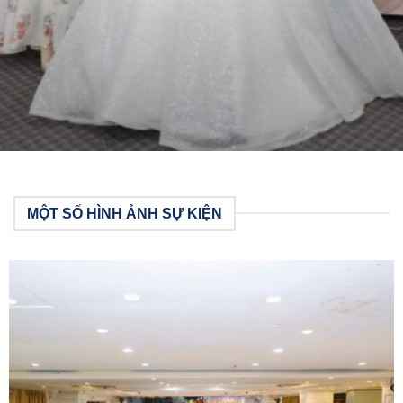
MỘT SỐ HÌNH ẢNH SỰ KIỆN