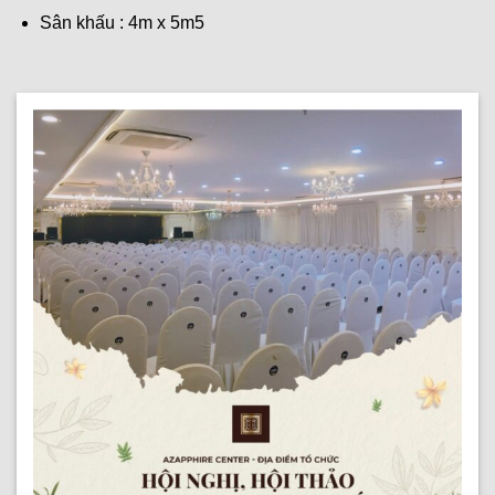
Sân khấu : 4m x 5m5